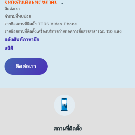
จนถึงสิ้นเดือนพฤษภาคม
…
ติดต่อเรา
คำถามที่พบบ่อย
รายชื่อสถานที่ติดตั้ง TTRS Video Phone
รายชื่อสถานที่ติดตั้งเครื่องบริการถ่ายทอดการสื่อสารสาธารณะ 110 แห่ง
คลังศัพท์ภาษามือ
สถิติ
ติดต่อเรา
สถานที่ติดตั้ง