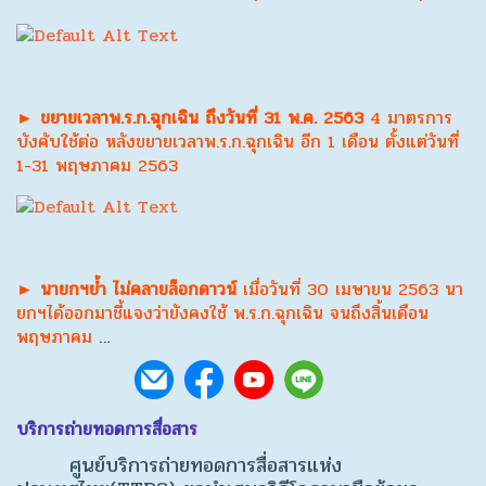
► ขยายเวลาพ.ร.ก.ฉุกเฉิน ถึงวันที่ 31 พ.ค. 2563
4 มาตรการ
บังคับใช้ต่อ หลังขยายเวลาพ.ร.ก.ฉุกเฉิน อีก 1 เดือน ตั้งแต่วันที่
1-31 พฤษภาคม 2563
► นายกฯย้ำ ไม่คลายล็อกดาวน์
เมื่อวันที่ 30 เมษายน 2563 นา
ยกฯได้ออกมาชี้แจงว่ายังคงใช้ พ.ร.ก.ฉุกเฉิน จนถึงสิ้นเดือน
พฤษภาคม
…
บริการถ่ายทอดการสื่อสาร
ศูนย์บริการถ่ายทอดการสื่อสารแห่ง