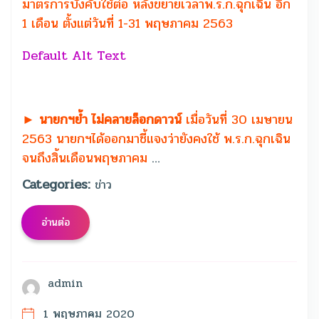
มาตรการบังคับใช้ต่อ หลังขยายเวลาพ.ร.ก.ฉุกเฉิน อีก
1 เดือน ตั้งแต่วันที่ 1-31 พฤษภาคม 2563
► นายกฯย้ำ ไม่คลายล็อกดาวน์
เมื่อวันที่ 30 เมษายน
2563 นายกฯได้ออกมาชี้แจงว่ายังคงใช้ พ.ร.ก.ฉุกเฉิน
จนถึงสิ้นเดือนพฤษภาคม
…
Categories:
ข่าว
อ่านต่อ
admin
1 พฤษภาคม 2020