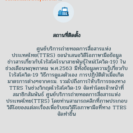
สถานที่ติดตั้ง
ศูนย์บริการถ่ายทอดการสื่อสารแห่ง
ประเทศไทย(TTRS) ขอนำเสนอวิดีโอภาษามือข้อมูล
ข่าวสารเกี่ยวกับไวรัสโคโรนาสายพันธุ์ใหม่(โควิด-19) ใน
ช่วงเดือนพฤษภาคม พ.ศ.2563 มีทั้งข้อมูลความรู้เกี่ยวกับ
ไวรัสโควิด-19 วิธีการดูแลตัวเอง การปฏิบัติตัวเมื่อเกิด
มาตรการต่างๆจากครม. รวมไปถึงการให้บริการของทาง
TTRS ในช่วงวิกฤตไวรัสโควิด-19 จัดทำโดยเจ้าหน้าที่
สมาชิกสัมพันธ์ ศูนย์บริการถ่ายทอดการสื่อสารแห่ง
ประเทศไทย(TTRS) โดยท่านสามารถคลิกที่ภาพประกอบ
วิดีโอของแต่ละเรื่องเพื่อรับชมวิดีโอภาษามือที่ทาง TTRS
จัดทำขึ้น