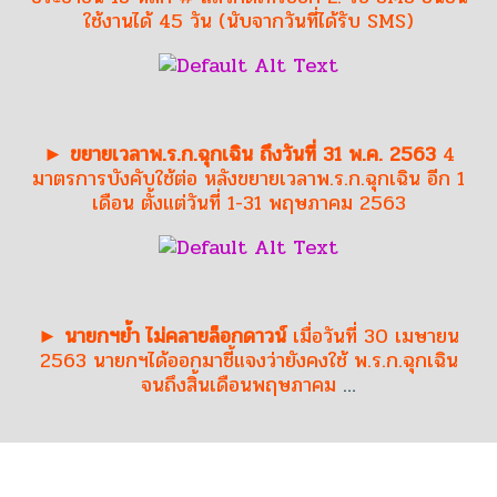
ใช้งานได้ 45 วัน (นับจากวันที่ได้รับ SMS)
► ขยายเวลาพ.ร.ก.ฉุกเฉิน ถึงวันที่ 31 พ.ค. 2563
4
มาตรการบังคับใช้ต่อ หลังขยายเวลาพ.ร.ก.ฉุกเฉิน อีก 1
เดือน ตั้งแต่วันที่ 1-31 พฤษภาคม 2563
► นายกฯย้ำ ไม่คลายล็อกดาวน์
เมื่อวันที่ 30 เมษายน
2563 นายกฯได้ออกมาชี้แจงว่ายังคงใช้ พ.ร.ก.ฉุกเฉิน
จนถึงสิ้นเดือนพฤษภาคม
…