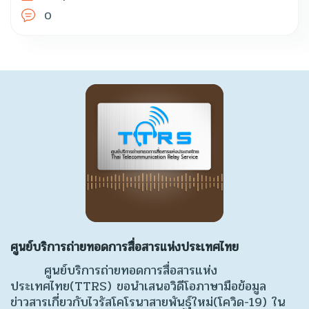
0
ศูนย์บริการถ่ายทอดการสื่อสารแห่งประเทศไทย
ศูนย์บริการถ่ายทอดการสื่อสารแห่ง
ประเทศไทย(TTRS) ขอนำเสนอวิดีโอภาษามือข้อมูล
ข่าวสารเกี่ยวกับไวรัสโคโรนาสายพันธุ์ใหม่(โควิด-19) ใน