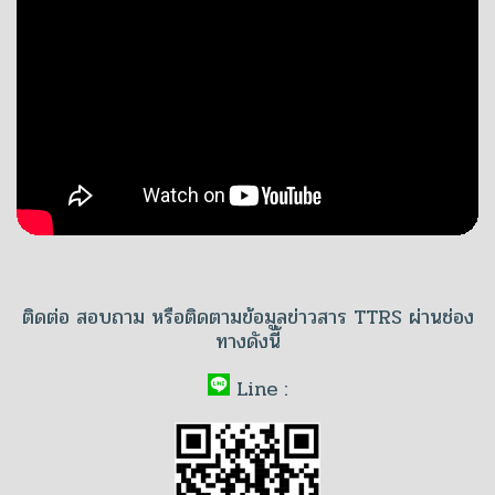
ติดต่อ สอบถาม หรือติดตามข้อมูลข่าวสาร TTRS ผ่านช่อง
ทางดังนี้
Line :