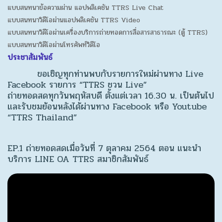
แบบสนทนาข้อความผ่าน แอปพลิเคชัน TTRS Live Chat
แบบสนทนาวิดีโอผ่านแอปพลิเคชัน TTRS Video
แบบสนทนาวิดีโอผ่านเครื่องบริการถ่ายทอดการสื่อสารสาธารณะ (ตู้ TTRS)
แบบสนทนาวิดีโอผ่านโทรศัพท์วิดีโอ
ประชาสัมพันธ์
ขอเชิญทุกท่านพบกับรายการใหม่ผ่านทาง Live
Facebook รายการ “TTRS ชวน Live”
ถ่ายทอดสดทุกวันพฤหัสบดี ตั้งแต่เวลา 16.30 น. เป็นต้นไป
และรับชมย้อนหลังได้ผ่านทาง Facebook หรือ Youtube
“TTRS Thailand”
EP.1 ถ่ายทอดสดเมื่อวันที่ 7 ตุลาคม 2564 ตอน แนะนำ
บริการ LINE OA TTRS สมาชิกสัมพันธ์