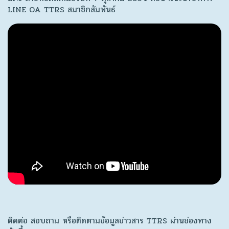
LINE OA TTRS สมาชิกสัมพันธ์
ติดต่อ สอบถาม หรือติดตามข้อมูลข่าวสาร TTRS ผ่านช่องทาง