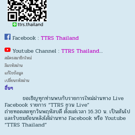
Facebook :
TTRS Thailand
Youtube Channel :
TTRS Thailand
…
สมัครสมาชิกใหม่
ลืมรหัสผ่าน
แก้ไขข้อมูล
เปลี่ยนรหัสผ่าน
อื่นๆ
ขอเชิญทุกท่านพบกับรายการใหม่ผ่านทาง Live
Facebook รายการ “TTRS ชวน Live”
ถ่ายทอดสดทุกวันพฤหัสบดี ตั้งแต่เวลา 16.30 น. เป็นต้นไป
และรับชมย้อนหลังได้ผ่านทาง Facebook หรือ Youtube
“TTRS Thailand”