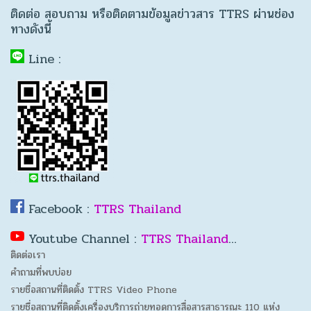
ติดต่อ สอบถาม หรือติดตามข้อมูลข่าวสาร TTRS ผ่านช่อง
ทางดังนี้
Line :
Facebook :
TTRS Thailand
Youtube Channel :
TTRS Thailand
…
ติดต่อเรา
คำถามที่พบบ่อย
รายชื่อสถานที่ติดตั้ง TTRS Video Phone
รายชื่อสถานที่ติดตั้งเครื่องบริการถ่ายทอดการสื่อสารสาธารณะ 110 แห่ง