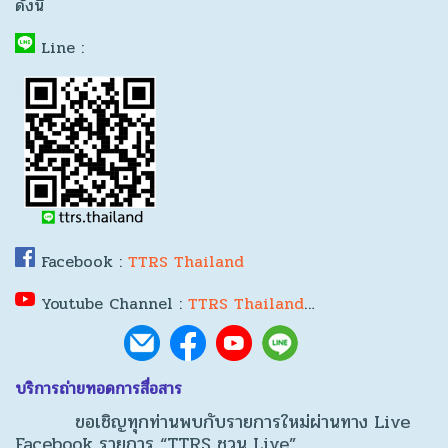
ดังนี้
Line :
Facebook :
TTRS Thailand
Youtube Channel :
TTRS Thailand
…
บริการถ่ายทอดการสื่อสาร
ขอเชิญทุกท่านพบกับรายการใหม่ผ่านทาง Live
Facebook รายการ “TTRS ชวน Live”