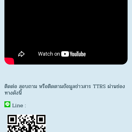
ติดต่อ สอบถาม หรือติดตามข้อมูลข่าวสาร TTRS ผ่านช่อง
ทางดังนี้
Line :