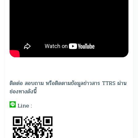
ติดต่อ สอบถาม หรือติดตามข้อมูลข่าวสาร TTRS ผ่าน
ช่องทางดังนี้
Line :