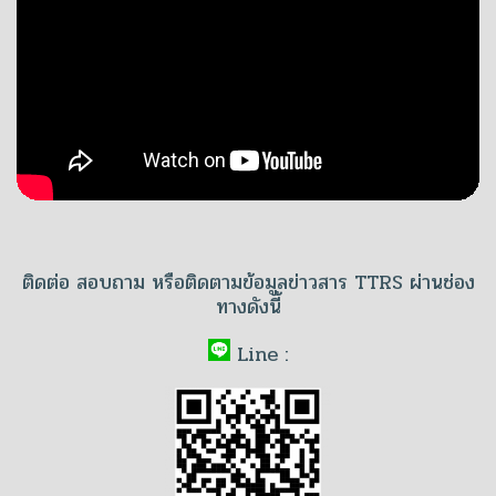
ติดต่อ สอบถาม หรือติดตามข้อมูลข่าวสาร TTRS ผ่านช่อง
ทางดังนี้
Line :