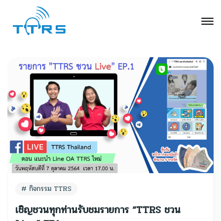
กิจกรรม TTRS
เชิญชวนทุกท่านรับชมรายการ “TTRS ชวน