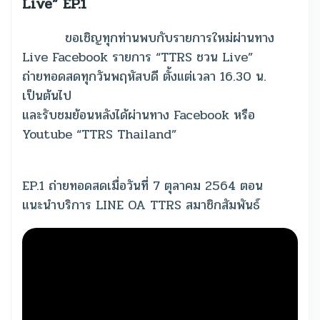
Live” EP.1
ขอเชิญทุกท่านพบกับรายการใหม่ผ่านทาง
Live Facebook รายการ “TTRS ชวน Live”
ถ่ายทอดสดทุกวันพฤหัสบดี ตั้งแต่เวลา 16.30 น.
เป็นต้นไป
และรับชมย้อนหลังได้ผ่านทาง Facebook หรือ
Youtube “TTRS Thailand”
EP.1 ถ่ายทอดสดเมื่อวันที่ 7 ตุลาคม 2564 ตอน
แนะนำบริการ LINE OA TTRS สมาชิกสัมพันธ์