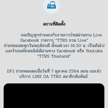
สถานที่ติดตั้ง
ขอเชิญทุกท่านพบกับรายการใหม่ผ่านทาง Live
Facebook รายการ “TTRS ชวน Live”
ถ่ายทอดสดทุกวันพฤหัสบดี ตั้งแต่เวลา 16.30 น. เป็นต้นไป
และรับชมย้อนหลังได้ผ่านทาง Facebook หรือ Youtube
“TTRS Thailand”
EP.1 ถ่ายทอดสดเมื่อวันที่ 7 ตุลาคม 2564 ตอน แนะนำ
บริการ LINE OA TTRS สมาชิกสัมพันธ์