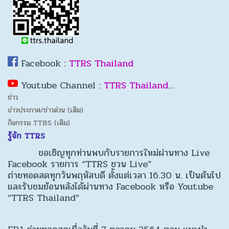
Facebook :
TTRS Thailand
Youtube Channel :
TTRS Thailand
…
ข่าว
ข่าวประกาศ/ข่าวด่วน (เดิม)
กิจกรรม TTRS (เดิม)
รู้จัก TTRS
ขอเชิญทุกท่านพบกับรายการใหม่ผ่านทาง Live
Facebook รายการ “TTRS ชวน Live”
ถ่ายทอดสดทุกวันพฤหัสบดี ตั้งแต่เวลา 16.30 น. เป็นต้นไป
และรับชมย้อนหลังได้ผ่านทาง Facebook หรือ Youtube
“TTRS Thailand”