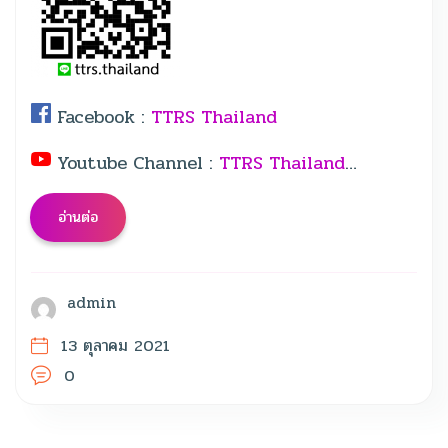
Facebook :
TTRS Thailand
Youtube Channel :
TTRS Thailand
…
อ่านต่อ
admin
13 ตุลาคม 2021
0