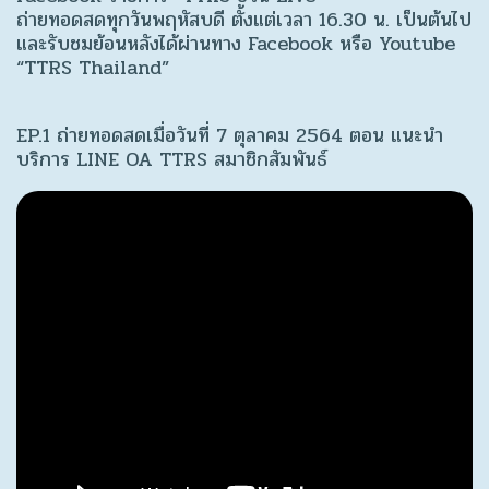
ถ่ายทอดสดทุกวันพฤหัสบดี ตั้งแต่เวลา 16.30 น. เป็นต้นไป
และรับชมย้อนหลังได้ผ่านทาง Facebook หรือ Youtube
“TTRS Thailand”
EP.1 ถ่ายทอดสดเมื่อวันที่ 7 ตุลาคม 2564 ตอน แนะนำ
บริการ LINE OA TTRS สมาชิกสัมพันธ์