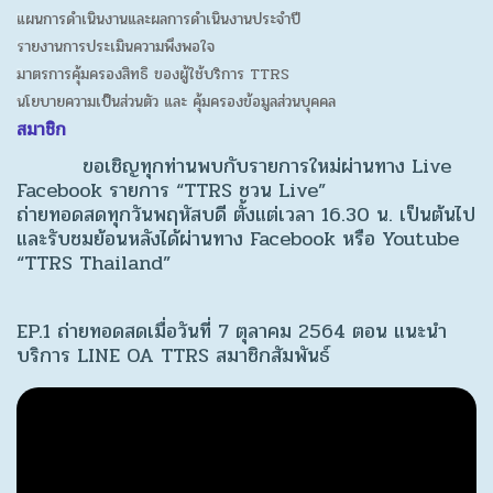
แผนการดำเนินงานและผลการดำเนินงานประจำปี
รายงานการประเมินความพึงพอใจ
มาตรการคุ้มครองสิทธิ ของผู้ใช้บริการ TTRS
นโยบายความเป็นส่วนตัว และ คุ้มครองข้อมูลส่วนบุคคล
สมาชิก
ขอเชิญทุกท่านพบกับรายการใหม่ผ่านทาง Live
Facebook รายการ “TTRS ชวน Live”
ถ่ายทอดสดทุกวันพฤหัสบดี ตั้งแต่เวลา 16.30 น. เป็นต้นไป
และรับชมย้อนหลังได้ผ่านทาง Facebook หรือ Youtube
“TTRS Thailand”
EP.1 ถ่ายทอดสดเมื่อวันที่ 7 ตุลาคม 2564 ตอน แนะนำ
บริการ LINE OA TTRS สมาชิกสัมพันธ์