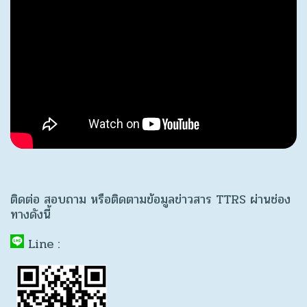
ติดต่อ สอบถาม หรือติดตามข้อมูลข่าวสาร TTRS ผ่านช่อง
ทางดังนี้
Line :