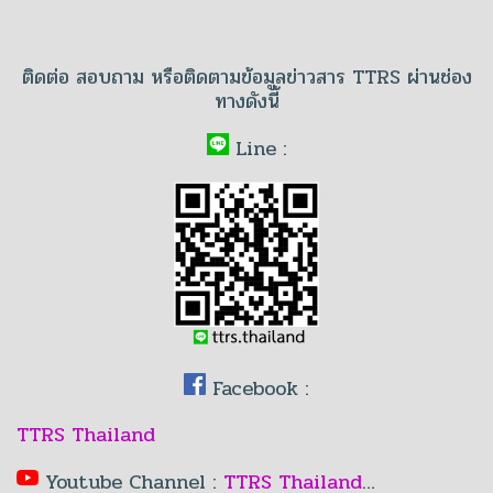
ติดต่อ สอบถาม หรือติดตามข้อมูลข่าวสาร TTRS ผ่านช่อง
ทางดังนี้
Line :
Facebook :
TTRS Thailand
Youtube Channel :
TTRS Thailand
…