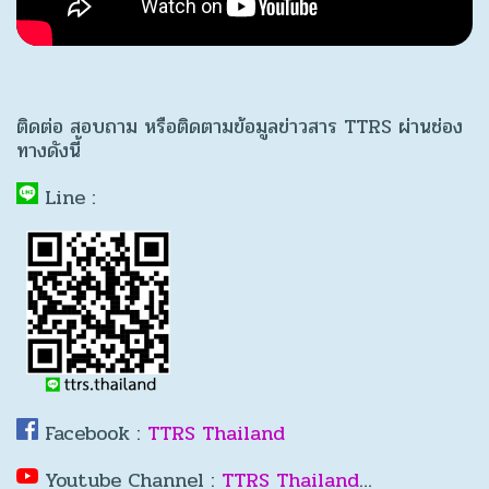
ติดต่อ สอบถาม หรือติดตามข้อมูลข่าวสาร TTRS ผ่านช่อง
ทางดังนี้
Line :
Facebook :
TTRS Thailand
Youtube Channel :
TTRS Thailand
…