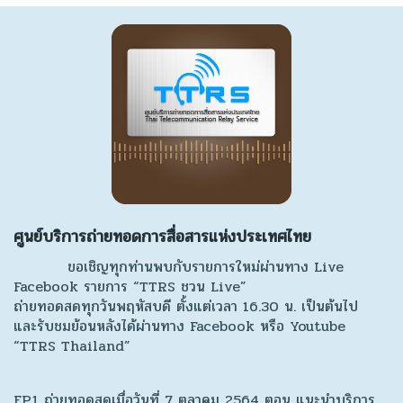
ศูนย์บริการถ่ายทอดการสื่อสารแห่งประเทศไทย
ขอเชิญทุกท่านพบกับรายการใหม่ผ่านทาง Live
Facebook รายการ “TTRS ชวน Live”
ถ่ายทอดสดทุกวันพฤหัสบดี ตั้งแต่เวลา 16.30 น. เป็นต้นไป
และรับชมย้อนหลังได้ผ่านทาง Facebook หรือ Youtube
“TTRS Thailand”
EP.1 ถ่ายทอดสดเมื่อวันที่ 7 ตุลาคม 2564 ตอน แนะนำบริการ