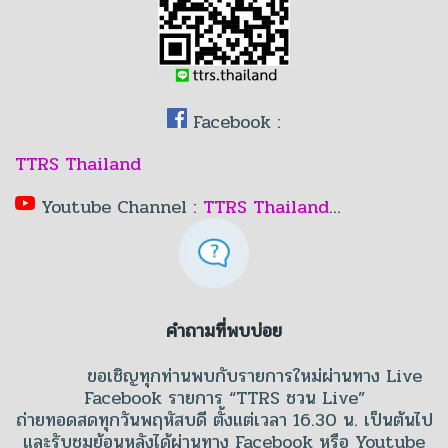
Facebook :
TTRS Thailand
Youtube Channel :
TTRS Thailand
…
คำถามที่พบบ่อย
ขอเชิญทุกท่านพบกับรายการใหม่ผ่านทาง Live
Facebook รายการ “TTRS ชวน Live”
ถ่ายทอดสดทุกวันพฤหัสบดี ตั้งแต่เวลา 16.30 น. เป็นต้นไป
และรับชมย้อนหลังได้ผ่านทาง Facebook หรือ Youtube