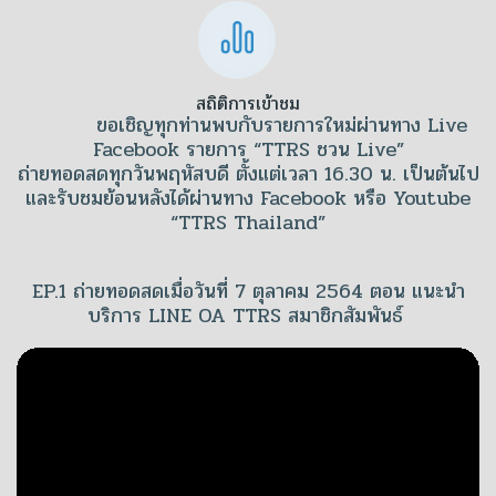
สถิติการเข้าชม
ขอเชิญทุกท่านพบกับรายการใหม่ผ่านทาง Live
Facebook รายการ “TTRS ชวน Live”
ถ่ายทอดสดทุกวันพฤหัสบดี ตั้งแต่เวลา 16.30 น. เป็นต้นไป
และรับชมย้อนหลังได้ผ่านทาง Facebook หรือ Youtube
“TTRS Thailand”
EP.1 ถ่ายทอดสดเมื่อวันที่ 7 ตุลาคม 2564 ตอน แนะนำ
บริการ LINE OA TTRS สมาชิกสัมพันธ์