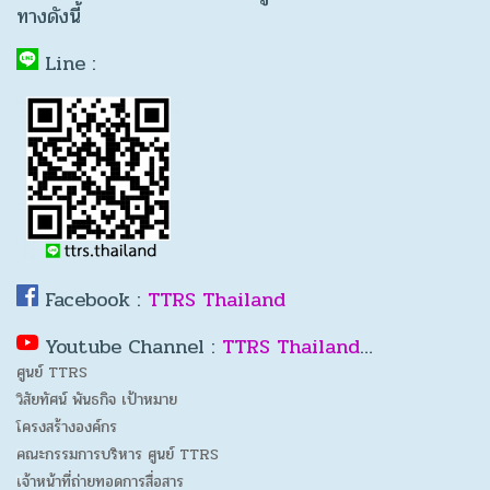
ทางดังนี้
Line :
Facebook :
TTRS Thailand
Youtube Channel :
TTRS Thailand
…
ศูนย์ TTRS
วิสัยทัศน์ พันธกิจ เป้าหมาย
โครงสร้างองค์กร
คณะกรรมการบริหาร ศูนย์ TTRS
เจ้าหน้าที่ถ่ายทอดการสื่อสาร