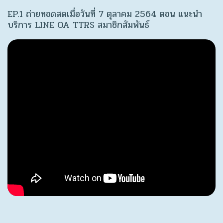
EP.1 ถ่ายทอดสดเมื่อวันที่ 7 ตุลาคม 2564 ตอน แนะนำ
บริการ LINE OA TTRS สมาชิกสัมพันธ์