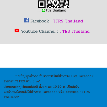
Facebook :
TTRS Thailand
Youtube Channel :
TTRS Thailand
…
ขอเชิญทุกท่านพบกับรายการใหม่ผ่านทาง Live Facebook
รายการ “TTRS ชวน Live”
ถ่ายทอดสดทุกวันพฤหัสบดี ตั้งแต่เวลา 16.30 น. เป็นต้นไป
และรับชมย้อนหลังได้ผ่านทาง Facebook หรือ Youtube “TTRS
Thailand”