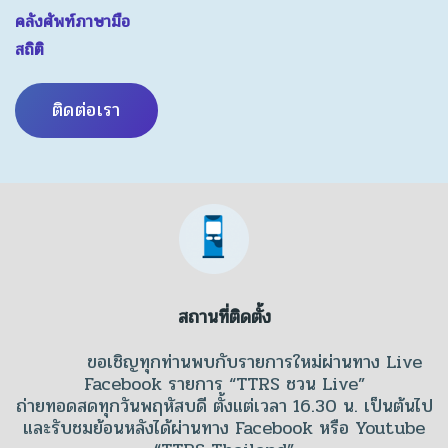
คลังศัพท์ภาษามือ
สถิติ
ติดต่อเรา
สถานที่ติดตั้ง
ขอเชิญทุกท่านพบกับรายการใหม่ผ่านทาง Live
Facebook รายการ “TTRS ชวน Live”
ถ่ายทอดสดทุกวันพฤหัสบดี ตั้งแต่เวลา 16.30 น. เป็นต้นไป
และรับชมย้อนหลังได้ผ่านทาง Facebook หรือ Youtube