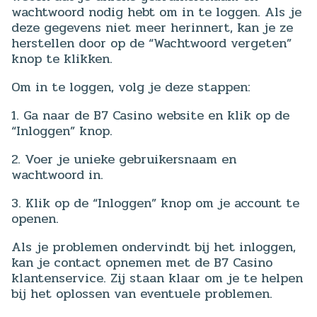
wachtwoord nodig hebt om in te loggen. Als je
deze gegevens niet meer herinnert, kan je ze
herstellen door op de “Wachtwoord vergeten”
knop te klikken.
Om in te loggen, volg je deze stappen:
1. Ga naar de B7 Casino website en klik op de
“Inloggen” knop.
2. Voer je unieke gebruikersnaam en
wachtwoord in.
3. Klik op de “Inloggen” knop om je account te
openen.
Als je problemen ondervindt bij het inloggen,
kan je contact opnemen met de B7 Casino
klantenservice. Zij staan klaar om je te helpen
bij het oplossen van eventuele problemen.