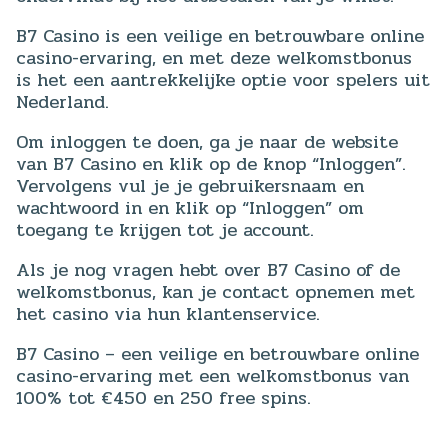
B7 Casino is een veilige en betrouwbare online
casino-ervaring, en met deze welkomstbonus
is het een aantrekkelijke optie voor spelers uit
Nederland.
Om inloggen te doen, ga je naar de website
van B7 Casino en klik op de knop “Inloggen”.
Vervolgens vul je je gebruikersnaam en
wachtwoord in en klik op “Inloggen” om
toegang te krijgen tot je account.
Als je nog vragen hebt over B7 Casino of de
welkomstbonus, kan je contact opnemen met
het casino via hun klantenservice.
B7 Casino – een veilige en betrouwbare online
casino-ervaring met een welkomstbonus van
100% tot €450 en 250 free spins.