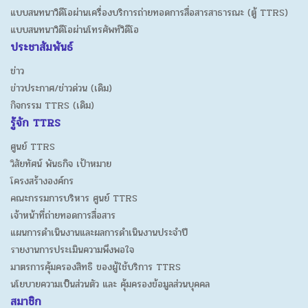
แบบสนทนาวิดีโอผ่านเครื่องบริการถ่ายทอดการสื่อสารสาธารณะ (ตู้ TTRS)
แบบสนทนาวิดีโอผ่านโทรศัพท์วิดีโอ
ประชาสัมพันธ์
ข่าว
ข่าวประกาศ/ข่าวด่วน (เดิม)
กิจกรรม TTRS (เดิม)
รู้จัก TTRS
ศูนย์ TTRS
วิสัยทัศน์ พันธกิจ เป้าหมาย
โครงสร้างองค์กร
คณะกรรมการบริหาร ศูนย์ TTRS
เจ้าหน้าที่ถ่ายทอดการสื่อสาร
แผนการดำเนินงานและผลการดำเนินงานประจำปี
รายงานการประเมินความพึงพอใจ
มาตรการคุ้มครองสิทธิ ของผู้ใช้บริการ TTRS
นโยบายความเป็นส่วนตัว และ คุ้มครองข้อมูลส่วนบุคคล
สมาชิก