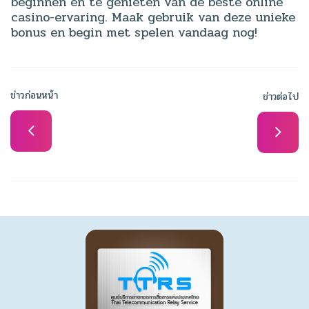
beginnen en te genieten van de beste online
casino-ervaring. Maak gebruik van deze unieke
bonus en begin met spelen vandaag nog!
ข่าวก่อนหน้า
ข่าวต่อไป