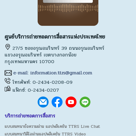
ศูนย์บริการถ่ายทอดการสื่อสารแห่งประเทศไทย
27/5 ซอยอรุณอมรินทร์ 39 ถนนอรุณอมรินทร์
แขวงอรุณอมรินทร์ เขตบางกอกน้อย
กรุงเทพมหานคร 10700
โทรศัพท์: 0-2434-0208-09
แฟ็กซ์: 0-2434-0207
บริการถ่ายทอดการสื่อสาร
แบบสนทนาข้อความผ่าน แอปพลิเคชัน TTRS Live Chat
แบบสนทนาวิดีโอผ่านแอปพลิเคชัน TTRS Video