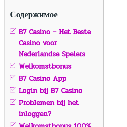
Содержимое
B7 Casino – Het Beste
Casino voor
Nederlandse Spelers
Welkomstbonus
B7 Casino App
Login bij B7 Casino
Problemen bij het
inloggen?
Welkomstbonus 100%