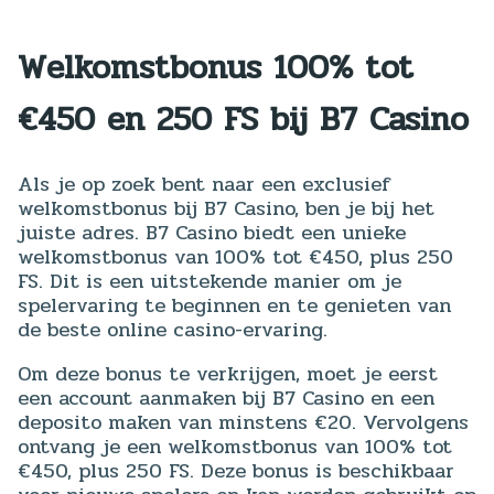
Welkomstbonus 100% tot
€450 en 250 FS bij B7 Casino
Als je op zoek bent naar een exclusief
welkomstbonus bij B7 Casino, ben je bij het
juiste adres. B7 Casino biedt een unieke
welkomstbonus van 100% tot €450, plus 250
FS. Dit is een uitstekende manier om je
spelervaring te beginnen en te genieten van
de beste online casino-ervaring.
Om deze bonus te verkrijgen, moet je eerst
een account aanmaken bij B7 Casino en een
deposito maken van minstens €20. Vervolgens
ontvang je een welkomstbonus van 100% tot
€450, plus 250 FS. Deze bonus is beschikbaar