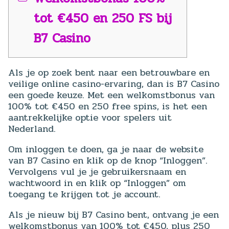
tot €450 en 250 FS bij
B7 Casino
Als je op zoek bent naar een betrouwbare en
veilige online casino-ervaring, dan is B7 Casino
een goede keuze. Met een welkomstbonus van
100% tot €450 en 250 free spins, is het een
aantrekkelijke optie voor spelers uit
Nederland.
Om inloggen te doen, ga je naar de website
van B7 Casino en klik op de knop “Inloggen”.
Vervolgens vul je je gebruikersnaam en
wachtwoord in en klik op “Inloggen” om
toegang te krijgen tot je account.
Als je nieuw bij B7 Casino bent, ontvang je een
welkomstbonus van 100% tot €450, plus 250