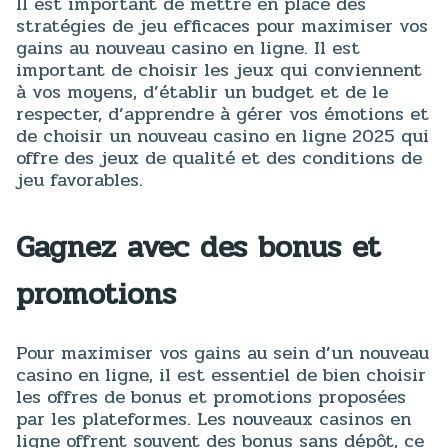
Il est important de mettre en place des
stratégies de jeu efficaces pour maximiser vos
gains au nouveau casino en ligne. Il est
important de choisir les jeux qui conviennent
à vos moyens, d’établir un budget et de le
respecter, d’apprendre à gérer vos émotions et
de choisir un nouveau casino en ligne 2025 qui
offre des jeux de qualité et des conditions de
jeu favorables.
Gagnez avec des bonus et
promotions
Pour maximiser vos gains au sein d’un nouveau
casino en ligne, il est essentiel de bien choisir
les offres de bonus et promotions proposées
par les plateformes. Les nouveaux casinos en
ligne offrent souvent des bonus sans dépôt, ce