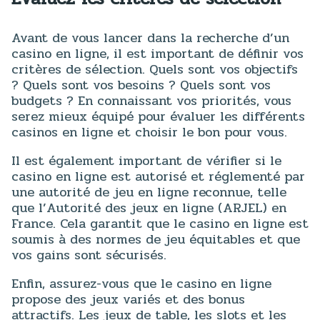
Avant de vous lancer dans la recherche d’un
casino en ligne, il est important de définir vos
critères de sélection. Quels sont vos objectifs
? Quels sont vos besoins ? Quels sont vos
budgets ? En connaissant vos priorités, vous
serez mieux équipé pour évaluer les différents
casinos en ligne et choisir le bon pour vous.
Il est également important de vérifier si le
casino en ligne est autorisé et réglementé par
une autorité de jeu en ligne reconnue, telle
que l’Autorité des jeux en ligne (ARJEL) en
France. Cela garantit que le casino en ligne est
soumis à des normes de jeu équitables et que
vos gains sont sécurisés.
Enfin, assurez-vous que le casino en ligne
propose des jeux variés et des bonus
attractifs. Les jeux de table, les slots et les