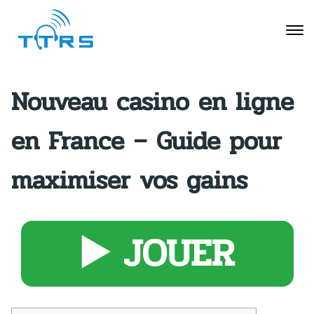
Nouveau casino en ligne
en France – Guide pour
maximiser vos gains
▶️ JOUER