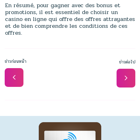
En résumé, pour gagner avec des bonus et
promotions, il est essentiel de choisir un
casino en ligne qui offre des offres attrayantes
et de bien comprendre les conditions de ces
offres.
ข่าวก่อนหน้า
ข่าวต่อไป