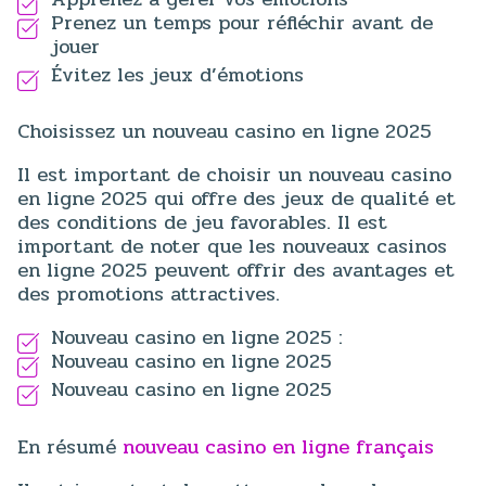
Prenez un temps pour réfléchir avant de
jouer
Évitez les jeux d’émotions
Choisissez un nouveau casino en ligne 2025
Il est important de choisir un nouveau casino
en ligne 2025 qui offre des jeux de qualité et
des conditions de jeu favorables. Il est
important de noter que les nouveaux casinos
en ligne 2025 peuvent offrir des avantages et
des promotions attractives.
Nouveau casino en ligne 2025 :
Nouveau casino en ligne 2025
Nouveau casino en ligne 2025
En résumé
nouveau casino en ligne français