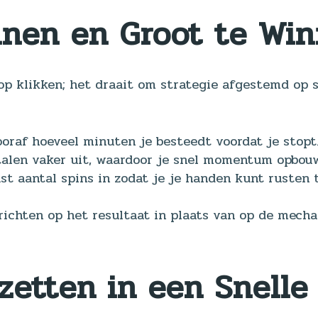
nnen en Groot te Wi
op klikken; het draait om strategie afgestemd op sn
oraf hoeveel minuten je besteedt voordat je stopt
alen vaker uit, waardoor je snel momentum opbou
st aantal spins in zodat je je handen kunt rusten t
 richten op het resultaat in plaats van op de mech
zetten in een Snelle