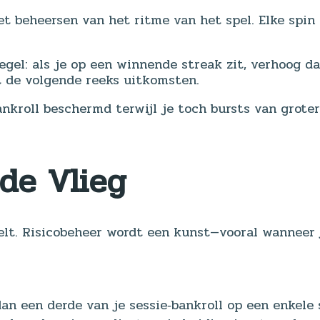
het beheersen van het ritme van het spel. Elke spin
gel: als je op een winnende streak zit, verhoog dan
tot de volgende reeks uitkomsten.
ankroll beschermd terwijl je toch bursts van grot
de Vlieg
telt. Risicobeheer wordt een kunst—vooral wanneer
an een derde van je sessie‑bankroll op een enkele 