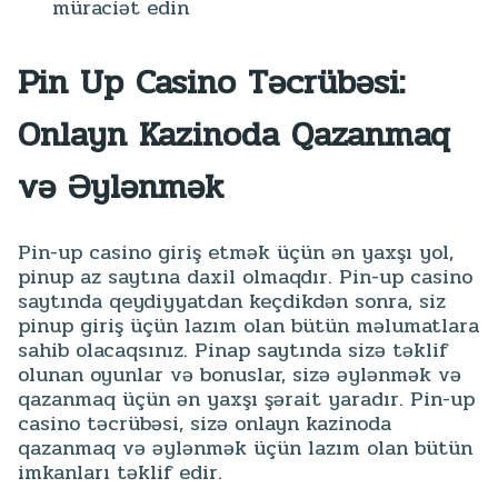
müraciət edin
Pin Up Casino Təcrübəsi:
Onlayn Kazinoda Qazanmaq
və Əylənmək
Pin-up casino giriş etmək üçün ən yaxşı yol,
pinup az saytına daxil olmaqdır. Pin-up casino
saytında qeydiyyatdan keçdikdən sonra, siz
pinup giriş üçün lazım olan bütün məlumatlara
sahib olacaqsınız. Pinap saytında sizə təklif
olunan oyunlar və bonuslar, sizə əylənmək və
qazanmaq üçün ən yaxşı şərait yaradır. Pin-up
casino təcrübəsi, sizə onlayn kazinoda
qazanmaq və əylənmək üçün lazım olan bütün
imkanları təklif edir.