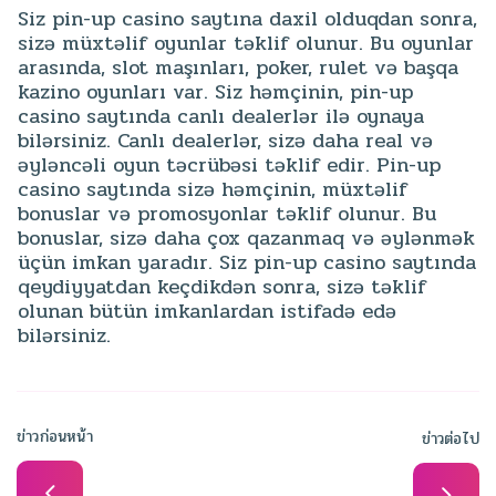
Siz pin-up casino saytına daxil olduqdan sonra,
sizə müxtəlif oyunlar təklif olunur. Bu oyunlar
arasında, slot maşınları, poker, rulet və başqa
kazino oyunları var. Siz həmçinin, pin-up
casino saytında canlı dealerlər ilə oynaya
bilərsiniz. Canlı dealerlər, sizə daha real və
əyləncəli oyun təcrübəsi təklif edir. Pin-up
casino saytında sizə həmçinin, müxtəlif
bonuslar və promosyonlar təklif olunur. Bu
bonuslar, sizə daha çox qazanmaq və əylənmək
üçün imkan yaradır. Siz pin-up casino saytında
qeydiyyatdan keçdikdən sonra, sizə təklif
olunan bütün imkanlardan istifadə edə
bilərsiniz.
ข่าวก่อนหน้า
ข่าวต่อไป