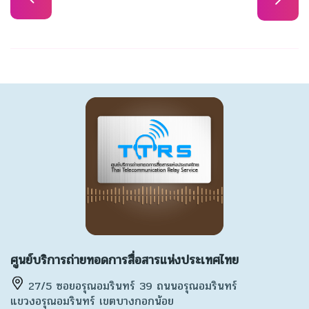
ศูนย์บริการถ่ายทอดการสื่อสารแห่งประเทศไทย
27/5 ซอยอรุณอมรินทร์ 39 ถนนอรุณอมรินทร์
แขวงอรุณอมรินทร์ เขตบางกอกน้อย