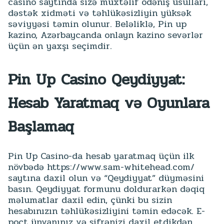
casino saytında sizə müxtəlif ödəniş üsulları,
dəstək xidməti və təhlükəsizliyin yüksək
səviyyəsi təmin olunur. Beləliklə, Pin up
kazino, Azərbaycanda onlayn kazino sevərlər
üçün ən yaxşı seçimdir.
Pin Up Casino Qeydiyyat:
Hesab Yaratmaq və Oyunlara
Başlamaq
Pin Up Casino-da hesab yaratmaq üçün ilk
növbədə https://www.sam-whitehead.com/
saytına daxil olun və “Qeydiyyat” düyməsini
basın. Qeydiyyat formunu doldurarkən dəqiq
məlumatlar daxil edin, çünki bu sizin
hesabınızın təhlükəsizliyini təmin edəcək. E-
poçt ünvanınız və şifrənizi daxil etdikdən