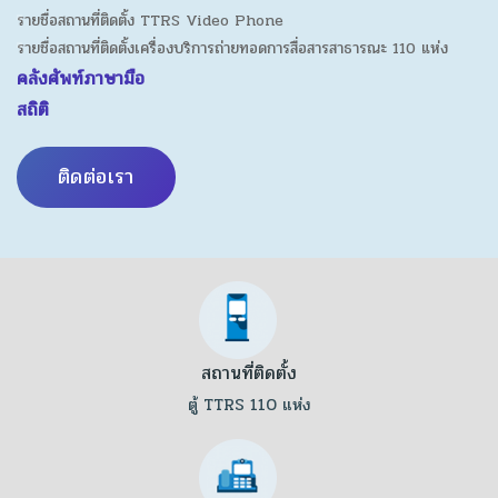
รายชื่อสถานที่ติดตั้ง TTRS Video Phone
รายชื่อสถานที่ติดตั้งเครื่องบริการถ่ายทอดการสื่อสารสาธารณะ 110 แห่ง
คลังศัพท์ภาษามือ
สถิติ
ติดต่อเรา
สถานที่ติดตั้ง
ตู้ TTRS 110 แห่ง