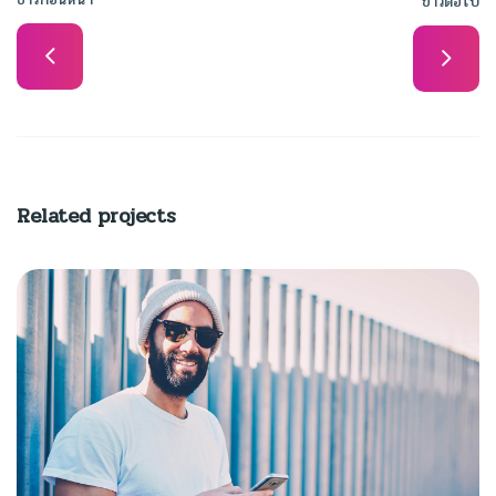
ข่าวต่อไป
Related projects