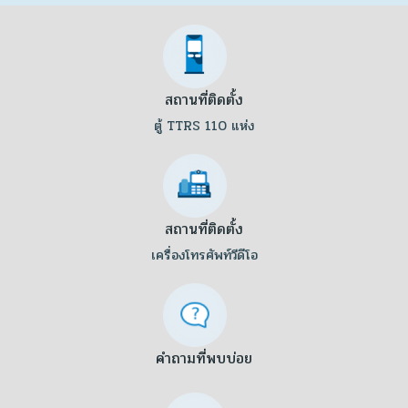
สถานที่ติดตั้ง
ตู้ TTRS 110 แห่ง
สถานที่ติดตั้ง
เครื่องโทรศัพท์วีดีโอ
คำถามที่พบบ่อย