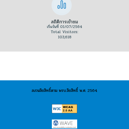
สถิติการเข้าชม
เริ่มวันที่ 01/07/2564
Total Visitors:
103,618
สงวนลิขสิทธิ์ตาม พรบ.ลิขสิทธิ์ พ.ศ. 2564