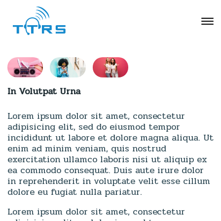
In Volutpat Urna
Lorem ipsum dolor sit amet, consectetur
adipisicing elit, sed do eiusmod tempor
incididunt ut labore et dolore magna aliqua. Ut
enim ad minim veniam, quis nostrud
exercitation ullamco laboris nisi ut aliquip ex
ea commodo consequat. Duis aute irure dolor
in reprehenderit in voluptate velit esse cillum
dolore eu fugiat nulla pariatur.
Lorem ipsum dolor sit amet, consectetur