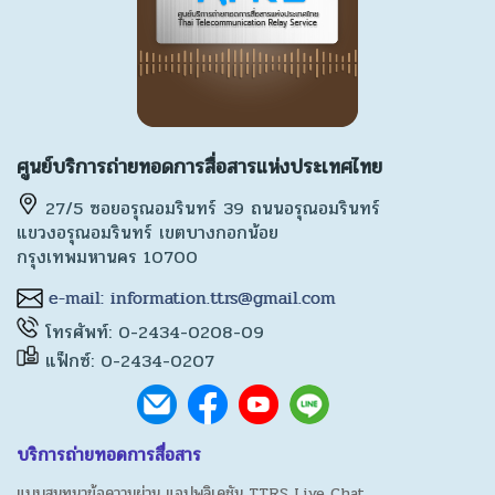
ศูนย์บริการถ่ายทอดการสื่อสารแห่งประเทศไทย
27/5 ซอยอรุณอมรินทร์ 39 ถนนอรุณอมรินทร์
แขวงอรุณอมรินทร์ เขตบางกอกน้อย
กรุงเทพมหานคร 10700
โทรศัพท์: 0-2434-0208-09
แฟ็กซ์: 0-2434-0207
บริการถ่ายทอดการสื่อสาร
แบบสนทนาข้อความผ่าน แอปพลิเคชัน TTRS Live Chat