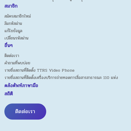
สมาชิก
สมัครสมาชิกใหม่
ลืมรหัสผ่าน
แก้ไขข้อมูล
เปลี่ยนรหัสผ่าน
อื่นๆ
ติดต่อเรา
คำถามที่พบบ่อย
รายชื่อสถานที่ติดตั้ง TTRS Video Phone
รายชื่อสถานที่ติดตั้งเครื่องบริการถ่ายทอดการสื่อสารสาธารณะ 110 แห่ง
คลังศัพท์ภาษามือ
สถิติ
ติดต่อเรา