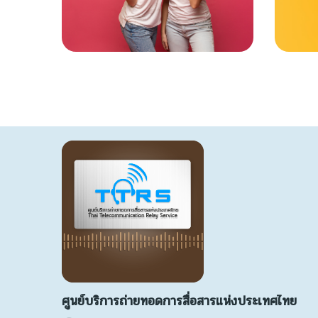
ศูนย์บริการถ่ายทอดการสื่อสารแห่งประเทศไทย