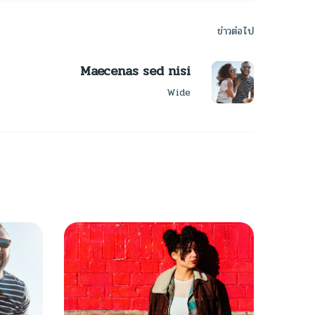
ข่าวต่อไป
Maecenas sed nisi
Wide