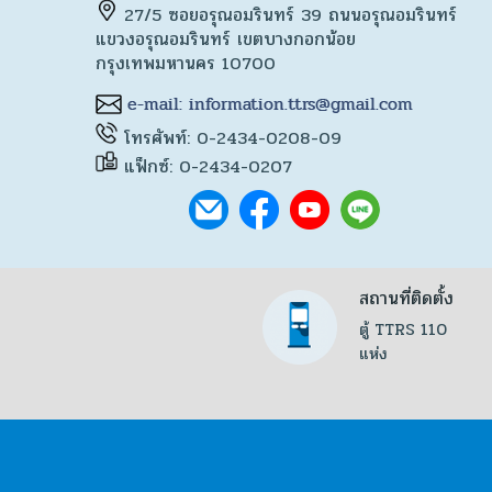
27/5 ซอยอรุณอมรินทร์ 39 ถนนอรุณอมรินทร์
แขวงอรุณอมรินทร์ เขตบางกอกน้อย
กรุงเทพมหานคร 10700
โทรศัพท์: 0-2434-0208-09
แฟ็กซ์: 0-2434-0207
สถานที่ติดตั้ง
ตู้ TTRS 110
แห่ง