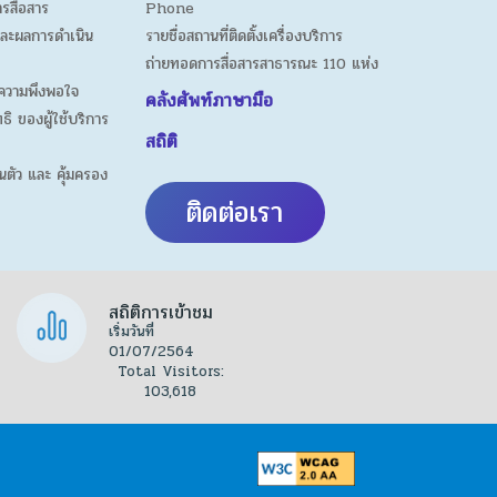
ารสื่อสาร
Phone
ละผลการดำเนิน
รายชื่อสถานที่ติดตั้งเครื่องบริการ
ถ่ายทอดการสื่อสารสาธารณะ 110 แห่ง
ความพึงพอใจ
คลังศัพท์ภาษามือ
ธิ ของผู้ใช้บริการ
สถิติ
นตัว และ คุ้มครอง
ติดต่อเรา
สถิติการเข้าชม
เริ่มวันที่
01/07/2564
Total Visitors:
103,618