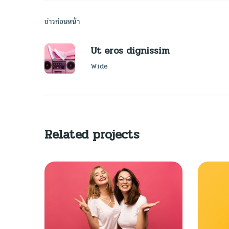
ข่าวก่อนหน้า
Ut eros dignissim
Wide
Related projects