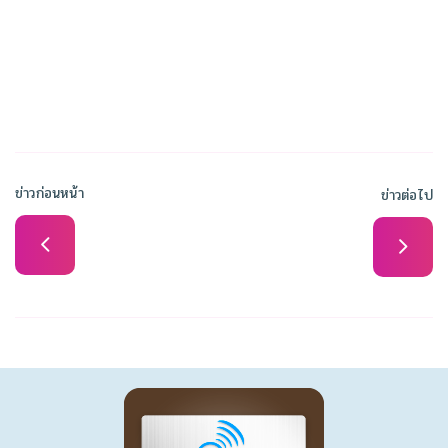
ข่าวก่อนหน้า
ข่าวต่อไป