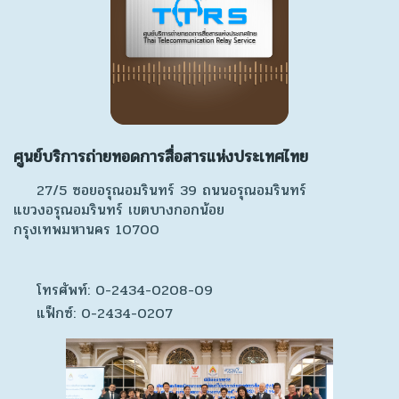
ศูนย์บริการถ่ายทอดการสื่อสารแห่งประเทศไทย
27/5 ซอยอรุณอมรินทร์ 39 ถนนอรุณอมรินทร์
แขวงอรุณอมรินทร์ เขตบางกอกน้อย
กรุงเทพมหานคร 10700
โทรศัพท์: 0-2434-0208-09
แฟ็กซ์: 0-2434-0207