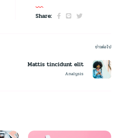
Share:
ข่าวต่อไป
Mattis tincidunt elit
Analysis