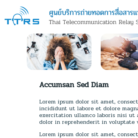
Accumsan Sed Diam
Lorem ipsum dolor sit amet, consect
incididunt ut labore et dolore magn
exercitation ullamco laboris nisi u
dolor in reprehenderit in voluptate v
Lorem ipsum dolor sit amet, consect