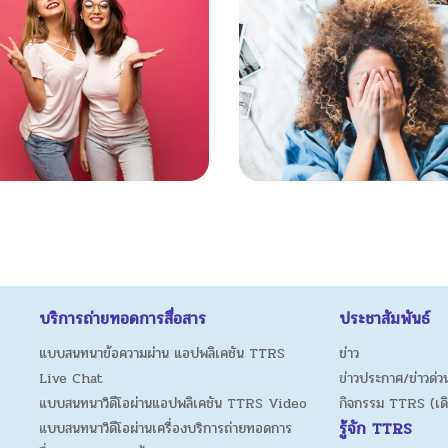
บริการถ่ายทอดการสื่อสาร
ประชาสัมพันธ์
แบบสนทนาข้อความผ่าน แอปพลิเคชัน TTRS
ข่าว
Live Chat
ข่าวประกาศ/ข่าวด่วน
แบบสนทนาวิดีโอผ่านแอปพลิเคชัน TTRS Video
กิจกรรม TTRS (เด
รู้จัก TTRS
แบบสนทนาวิดีโอผ่านเครื่องบริการถ่ายทอดการ