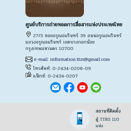
ศูนย์บริการถ่ายทอดการสื่อสารแห่งประเทศไทย
27/5 ซอยอรุณอมรินทร์ 39 ถนนอรุณอมรินทร์
แขวงอรุณอมรินทร์ เขตบางกอกน้อย
กรุงเทพมหานคร 10700
โทรศัพท์: 0-2434-0208-09
แฟ็กซ์: 0-2434-0207
สถานที่ติดตั้ง
ตู้ TTRS 110
แห่ง