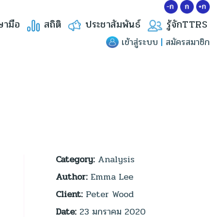
ษามือ
สถิติ
ประชาสัมพันธ์
รู้จักTTRS
เข้าสู่ระบบ
|
สมัครสมาชิก
Category:
Analysis
Author:
Emma Lee
Client:
Peter Wood
Date:
23 มกราคม 2020