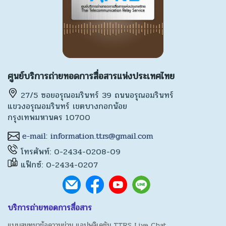
ศูนย์บริการถ่ายทอดการสื่อสารแห่งประเทศไทย
27/5 ซอยอรุณอมรินทร์ 39 ถนนอรุณอมรินทร์
แขวงอรุณอมรินทร์ เขตบางกอกน้อย
กรุงเทพมหานคร 10700
โทรศัพท์: 0-2434-0208-09
แฟ็กซ์: 0-2434-0207
บริการถ่ายทอดการสื่อสาร
แบบสนทนาข้อความผ่าน แอปพลิเคชัน TTRS Live Chat