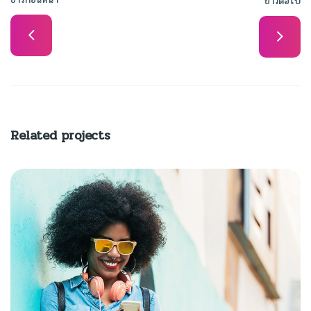
ข่าวต่อไป
Related projects