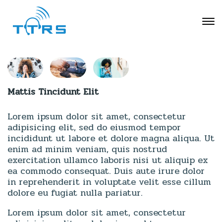
Mattis Tincidunt Elit
Lorem ipsum dolor sit amet, consectetur
adipisicing elit, sed do eiusmod tempor
incididunt ut labore et dolore magna aliqua. Ut
enim ad minim veniam, quis nostrud
exercitation ullamco laboris nisi ut aliquip ex
ea commodo consequat. Duis aute irure dolor
in reprehenderit in voluptate velit esse cillum
dolore eu fugiat nulla pariatur.
Lorem ipsum dolor sit amet, consectetur