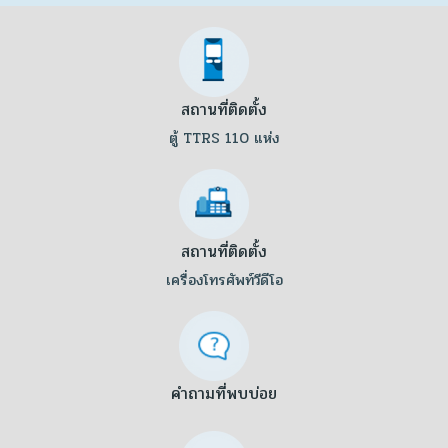
สถานที่ติดตั้ง
ตู้ TTRS 110 แห่ง
สถานที่ติดตั้ง
เครื่องโทรศัพท์วีดีโอ
คำถามที่พบบ่อย