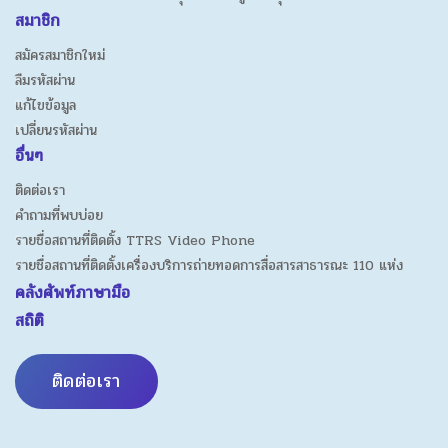
สมาชิก
สมัครสมาชิกใหม่
ลืมรหัสผ่าน
แก้ไขข้อมูล
เปลี่ยนรหัสผ่าน
อื่นๆ
ติดต่อเรา
คำถามที่พบบ่อย
รายชื่อสถานที่ติดตั้ง TTRS Video Phone
รายชื่อสถานที่ติดตั้งเครื่องบริการถ่ายทอดการสื่อสารสาธารณะ 110 แห่ง
คลังศัพท์ภาษามือ
สถิติ
ติดต่อเรา