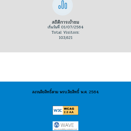
สถิติการเข้าชม
เริ่มวันที่ 01/07/2564
Total Visitors:
103,621
สงวนลิขสิทธิ์ตาม พรบ.ลิขสิทธิ์ พ.ศ. 2564