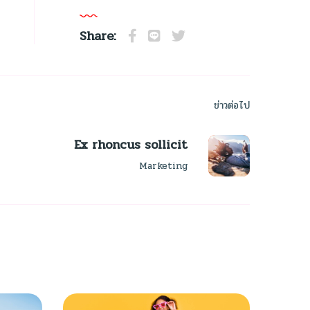
Share:
ข่าวต่อไป
Ex rhoncus sollicit
Marketing