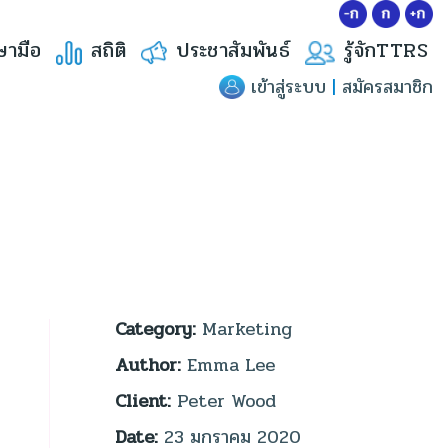
ษามือ
สถิติ
ประชาสัมพันธ์
รู้จักTTRS
เข้าสู่ระบบ
|
สมัครสมาชิก
Category:
Marketing
Author:
Emma Lee
Client:
Peter Wood
Date:
23 มกราคม 2020