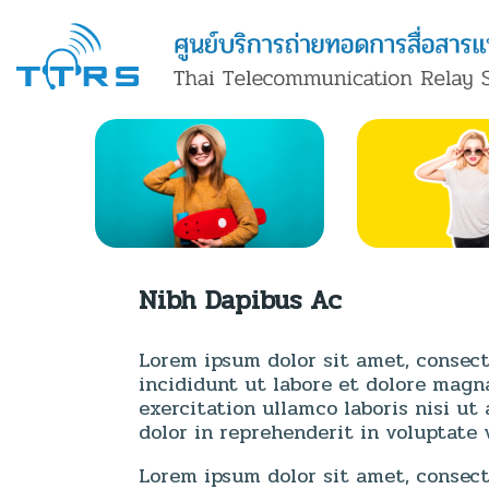
Nibh Dapibus Ac
Lorem ipsum dolor sit amet, consect
incididunt ut labore et dolore magn
exercitation ullamco laboris nisi u
dolor in reprehenderit in voluptate v
Lorem ipsum dolor sit amet, consect