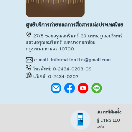
ศูนย์บริการถ่ายทอดการสื่อสารแห่งประเทศไทย
27/5 ซอยอรุณอมรินทร์ 39 ถนนอรุณอมรินทร์
แขวงอรุณอมรินทร์ เขตบางกอกน้อย
กรุงเทพมหานคร 10700
โทรศัพท์: 0-2434-0208-09
แฟ็กซ์: 0-2434-0207
สถานที่ติดตั้ง
ตู้ TTRS 110
แห่ง