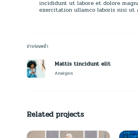
incididunt ut labore et dolore magn
exercitation ullamco laboris nisi u
ข่าวก่อนหน้า
Mattis tincidunt elit
Analysis
Related projects