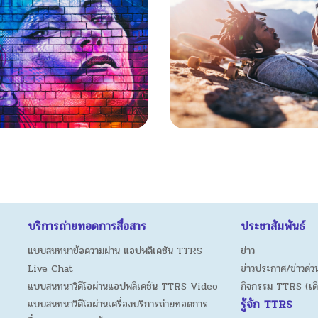
บริการถ่ายทอดการสื่อสาร
ประชาสัมพันธ์
แบบสนทนาข้อความผ่าน แอปพลิเคชัน TTRS
ข่าว
Live Chat
ข่าวประกาศ/ข่าวด่วน
แบบสนทนาวิดีโอผ่านแอปพลิเคชัน TTRS Video
กิจกรรม TTRS (เด
รู้จัก TTRS
แบบสนทนาวิดีโอผ่านเครื่องบริการถ่ายทอดการ