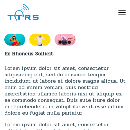
Ex Rhoncus Sollicit
Lorem ipsum dolor sit amet, consectetur
adipisicing elit, sed do eiusmod tempor
incididunt ut labore et dolore magna aliqua. Ut
enim ad minim veniam, quis nostrud
exercitation ullamco laboris nisi ut aliquip ex
ea commodo consequat. Duis aute irure dolor
in reprehenderit in voluptate velit esse cillum
dolore eu fugiat nulla pariatur.
Lorem ipsum dolor sit amet, consectetur