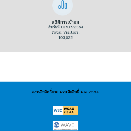
สถิติการเข้าชม
เริ่มวันที่ 01/07/2564
Total Visitors:
103,622
สงวนลิขสิทธิ์ตาม พรบ.ลิขสิทธิ์ พ.ศ. 2564