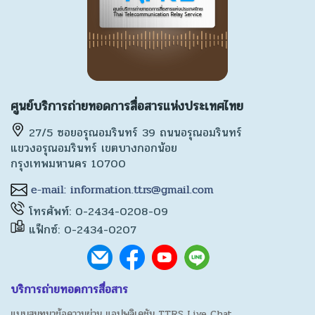
ศูนย์บริการถ่ายทอดการสื่อสารแห่งประเทศไทย
27/5 ซอยอรุณอมรินทร์ 39 ถนนอรุณอมรินทร์
แขวงอรุณอมรินทร์ เขตบางกอกน้อย
กรุงเทพมหานคร 10700
โทรศัพท์: 0-2434-0208-09
แฟ็กซ์: 0-2434-0207
บริการถ่ายทอดการสื่อสาร
แบบสนทนาข้อความผ่าน แอปพลิเคชัน TTRS Live Chat