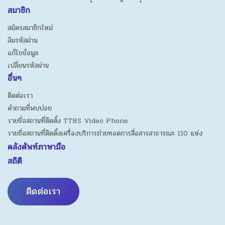
สมาชิก
สมัครสมาชิกใหม่
ลืมรหัสผ่าน
แก้ไขข้อมูล
เปลี่ยนรหัสผ่าน
อื่นๆ
ติดต่อเรา
คำถามที่พบบ่อย
รายชื่อสถานที่ติดตั้ง TTRS Video Phone
รายชื่อสถานที่ติดตั้งเครื่องบริการถ่ายทอดการสื่อสารสาธารณะ 110 แห่ง
คลังศัพท์ภาษามือ
สถิติ
ติดต่อเรา