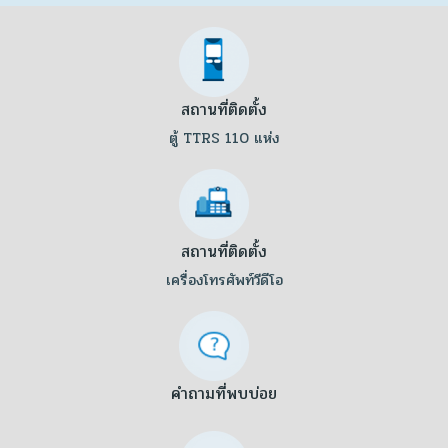
สถานที่ติดตั้ง
ตู้ TTRS 110 แห่ง
สถานที่ติดตั้ง
เครื่องโทรศัพท์วีดีโอ
คำถามที่พบบ่อย