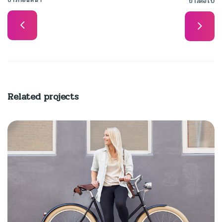
ข่าวต่อไป
Related projects