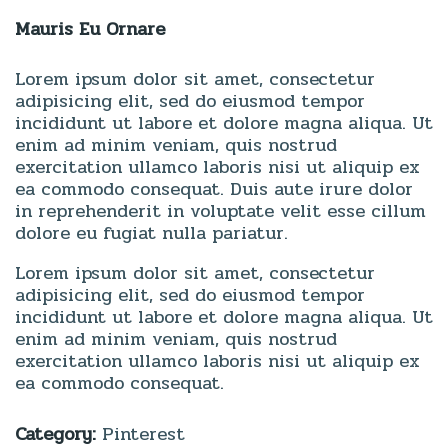
Mauris Eu Ornare
Lorem ipsum dolor sit amet, consectetur
adipisicing elit, sed do eiusmod tempor
incididunt ut labore et dolore magna aliqua. Ut
enim ad minim veniam, quis nostrud
exercitation ullamco laboris nisi ut aliquip ex
ea commodo consequat. Duis aute irure dolor
in reprehenderit in voluptate velit esse cillum
dolore eu fugiat nulla pariatur.
Lorem ipsum dolor sit amet, consectetur
adipisicing elit, sed do eiusmod tempor
incididunt ut labore et dolore magna aliqua. Ut
enim ad minim veniam, quis nostrud
exercitation ullamco laboris nisi ut aliquip ex
ea commodo consequat.
Category:
Pinterest