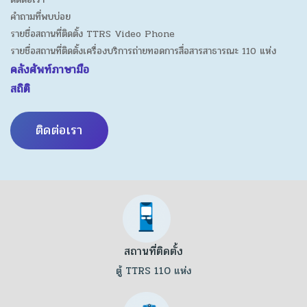
คำถามที่พบบ่อย
รายชื่อสถานที่ติดตั้ง TTRS Video Phone
รายชื่อสถานที่ติดตั้งเครื่องบริการถ่ายทอดการสื่อสารสาธารณะ 110 แห่ง
คลังศัพท์ภาษามือ
สถิติ
ติดต่อเรา
สถานที่ติดตั้ง
ตู้ TTRS 110 แห่ง