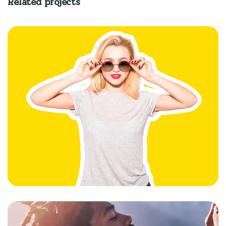
Related projects