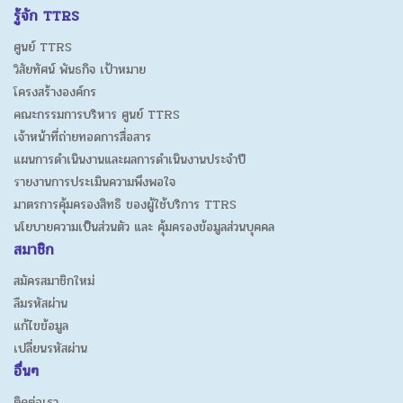
รู้จัก TTRS
ศูนย์ TTRS
วิสัยทัศน์ พันธกิจ เป้าหมาย
โครงสร้างองค์กร
คณะกรรมการบริหาร ศูนย์ TTRS
เจ้าหน้าที่ถ่ายทอดการสื่อสาร
แผนการดำเนินงานและผลการดำเนินงานประจำปี
รายงานการประเมินความพึงพอใจ
มาตรการคุ้มครองสิทธิ ของผู้ใช้บริการ TTRS
นโยบายความเป็นส่วนตัว และ คุ้มครองข้อมูลส่วนบุคคล
สมาชิก
สมัครสมาชิกใหม่
ลืมรหัสผ่าน
แก้ไขข้อมูล
เปลี่ยนรหัสผ่าน
อื่นๆ
ติดต่อเรา