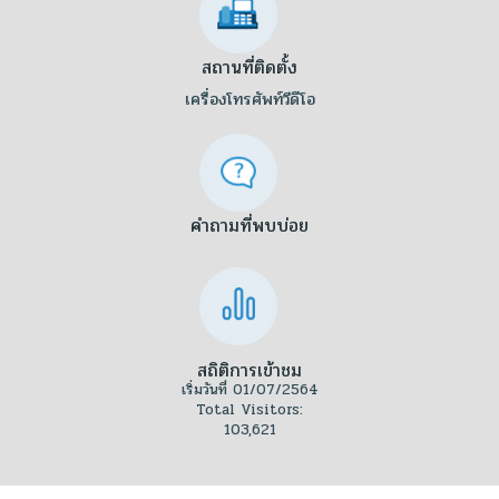
สถานที่ติดตั้ง
เครื่องโทรศัพท์วีดีโอ
คำถามที่พบบ่อย
สถิติการเข้าชม
เริ่มวันที่ 01/07/2564
Total Visitors:
103,621