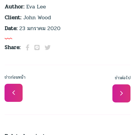
Author:
Eva Lee
Client:
John Wood
Date:
23 มกราคม 2020
Share:
ข่าวก่อนหน้า
ข่าวต่อไป