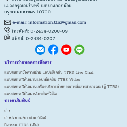
แขวงอรุณอมรินทร์ เขตบางกอกน้อย
กรุงเทพมหานคร 10700
โทรศัพท์: 0-2434-0208-09
แฟ็กซ์: 0-2434-0207
บริการถ่ายทอดการสื่อสาร
แบบสนทนาข้อความผ่าน แอปพลิเคชัน TTRS Live Chat
แบบสนทนาวิดีโอผ่านแอปพลิเคชัน TTRS Video
แบบสนทนาวิดีโอผ่านเครื่องบริการถ่ายทอดการสื่อสารสาธารณะ (ตู้ TTRS)
แบบสนทนาวิดีโอผ่านโทรศัพท์วิดีโอ
ประชาสัมพันธ์
ข่าว
ข่าวประกาศ/ข่าวด่วน (เดิม)
กิจกรรม TTRS (เดิม)