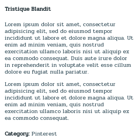
Tristique Blandit
Lorem ipsum dolor sit amet, consectetur
adipisicing elit, sed do eiusmod tempor
incididunt ut labore et dolore magna aliqua. Ut
enim ad minim veniam, quis nostrud
exercitation ullamco laboris nisi ut aliquip ex
ea commodo consequat. Duis aute irure dolor
in reprehenderit in voluptate velit esse cillum
dolore eu fugiat nulla pariatur.
Lorem ipsum dolor sit amet, consectetur
adipisicing elit, sed do eiusmod tempor
incididunt ut labore et dolore magna aliqua. Ut
enim ad minim veniam, quis nostrud
exercitation ullamco laboris nisi ut aliquip ex
ea commodo consequat.
Category:
Pinterest