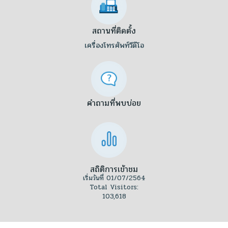
สถานที่ติดตั้ง
เครื่องโทรศัพท์วีดีโอ
คำถามที่พบบ่อย
สถิติการเข้าชม
เริ่มวันที่ 01/07/2564
Total Visitors:
103,618