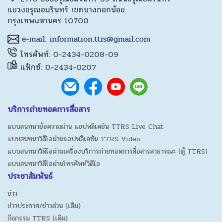
แขวงอรุณอมรินทร์ เขตบางกอกน้อย
กรุงเทพมหานคร 10700
โทรศัพท์: 0-2434-0208-09
แฟ็กซ์: 0-2434-0207
บริการถ่ายทอดการสื่อสาร
แบบสนทนาข้อความผ่าน แอปพลิเคชัน TTRS Live Chat
แบบสนทนาวิดีโอผ่านแอปพลิเคชัน TTRS Video
แบบสนทนาวิดีโอผ่านเครื่องบริการถ่ายทอดการสื่อสารสาธารณะ (ตู้ TTRS)
แบบสนทนาวิดีโอผ่านโทรศัพท์วิดีโอ
ประชาสัมพันธ์
ข่าว
ข่าวประกาศ/ข่าวด่วน (เดิม)
กิจกรรม TTRS (เดิม)