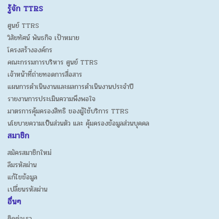
รู้จัก TTRS
ศูนย์ TTRS
วิสัยทัศน์ พันธกิจ เป้าหมาย
โครงสร้างองค์กร
คณะกรรมการบริหาร ศูนย์ TTRS
เจ้าหน้าที่ถ่ายทอดการสื่อสาร
แผนการดำเนินงานและผลการดำเนินงานประจำปี
รายงานการประเมินความพึงพอใจ
มาตรการคุ้มครองสิทธิ ของผู้ใช้บริการ TTRS
นโยบายความเป็นส่วนตัว และ คุ้มครองข้อมูลส่วนบุคคล
สมาชิก
สมัครสมาชิกใหม่
ลืมรหัสผ่าน
แก้ไขข้อมูล
เปลี่ยนรหัสผ่าน
อื่นๆ
ติดต่อเรา