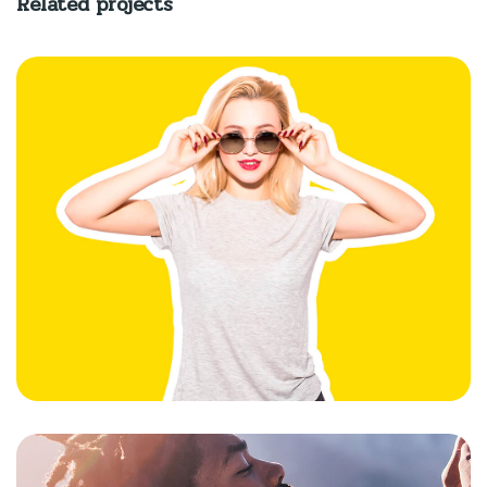
Related projects