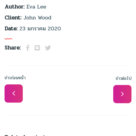
Author:
Eva Lee
Client:
John Wood
Date:
23 มกราคม 2020
Share:
ข่าวก่อนหน้า
ข่าวต่อไป