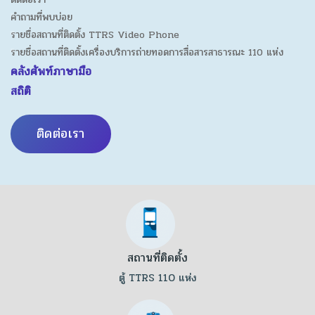
คำถามที่พบบ่อย
รายชื่อสถานที่ติดตั้ง TTRS Video Phone
รายชื่อสถานที่ติดตั้งเครื่องบริการถ่ายทอดการสื่อสารสาธารณะ 110 แห่ง
คลังศัพท์ภาษามือ
สถิติ
ติดต่อเรา
สถานที่ติดตั้ง
ตู้ TTRS 110 แห่ง